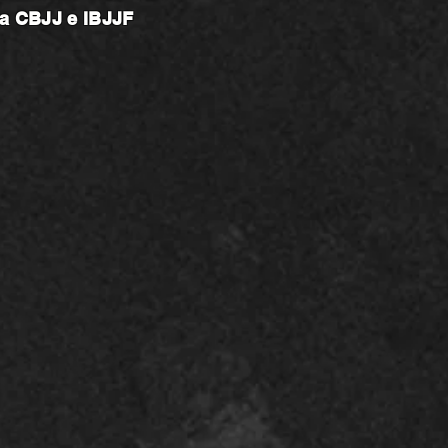
na CBJJ e IBJJF