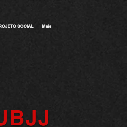
ROJETO SOCIAL
Mais
UBJJ