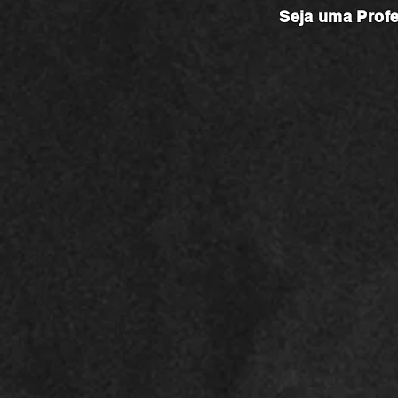
Seja uma
Prof