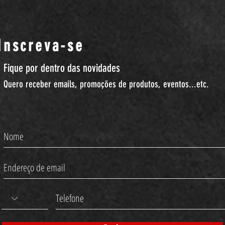
Inscreva-se
Fique por dentro das novidades
Quero receber emails, promoções de produtos, eventos...etc.